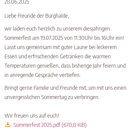
28.06.2025
Liebe Freunde der Burghalde,
wir laden euch herzlich zu unserem diesjährigen
Sommerfest am 19.07.2025 von 11:30Uhr bis 16Uhr ein!
Lasst uns gemeinsam mit guter Laune bei leckerem
Essen und erfrischenden Getränken die warmen
Temperaturen genießen, dass bisherige Jahr feiern und
in anregende Gespräche vertiefen.
Bringt gerne Familie und Freunde mit, um mit uns einen
unvergesslichen Sommertag zu verbringen.
Wir freuen uns auf euch!
Sommerfest 2025.pdf
(670,8 KiB)