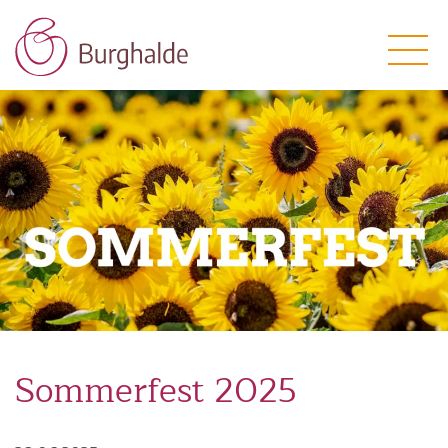
Sommerfest 2025